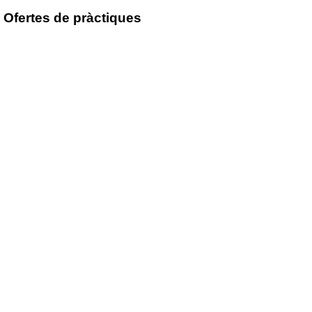
Ofertes de pràctiques